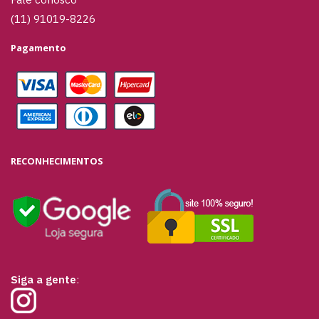
(11) 91019-8226
Pagamento
RECONHECIMENTOS
Siga a gente
: