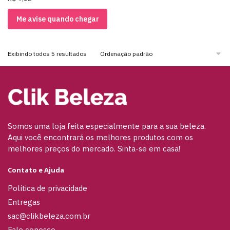
Me avise quando chegar
Exibindo todos 5 resultados
Somos uma loja feita especialmente para a sua beleza.
Aqui você encontrará os melhores produtos com os
melhores preços do mercado. Sinta-se em casa!
Contato e Ajuda
Política de privacidade
Entregas
sac@clikbeleza.com.br
Fale conosco