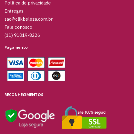
Política de privacidade
Entregas
sac@clikbeleza.com.br
Fale conosco
(11) 91019-8226
Pagamento
RECONHECIMENTOS