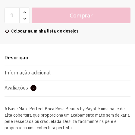
Comprar
Colocar na minha lista de desejos
Descrição
Informação adicional
Avaliações
0
A Base Mate Perfect Boca Rosa Beauty by Payot é uma base de
alta cobertura que proporciona um acabamento mate sem deixar a
pele ressecada ou craquelada. Desliza facilmente na pele e
proporciona uma cobertura perfeita.