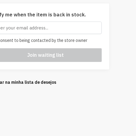
fy me when the item is back in stock.
onsent to being contacted by the store owner
ar na minha lista de desejos