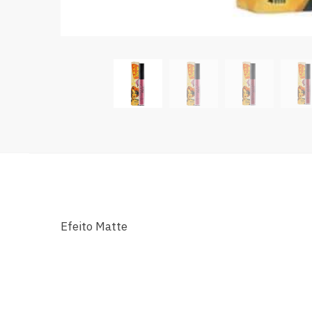
Efeito Matte