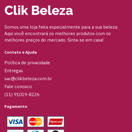
Somos uma loja feita especialmente para a sua beleza.
Aqui você encontrará os melhores produtos com os
melhores preços do mercado. Sinta-se em casa!
Contato e Ajuda
Política de privacidade
Entregas
sac@clikbeleza.com.br
Fale conosco
(11) 91019-8226
Pagamento