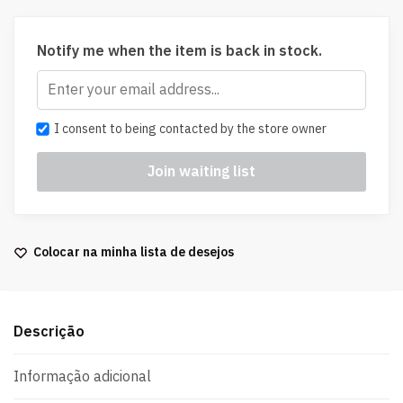
Notify me when the item is back in stock.
I consent to being contacted by the store owner
Colocar na minha lista de desejos
Descrição
Informação adicional