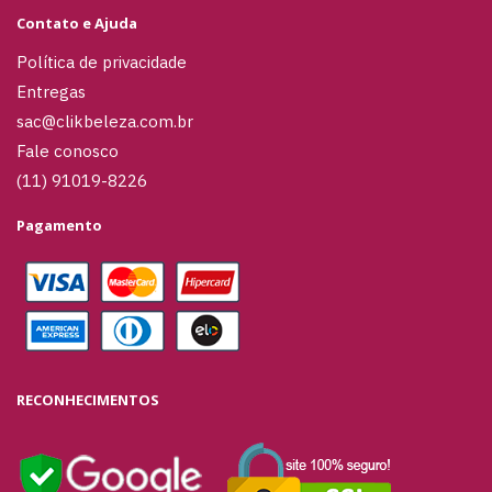
Contato e Ajuda
Política de privacidade
Entregas
sac@clikbeleza.com.br
Fale conosco
(11) 91019-8226
Pagamento
RECONHECIMENTOS