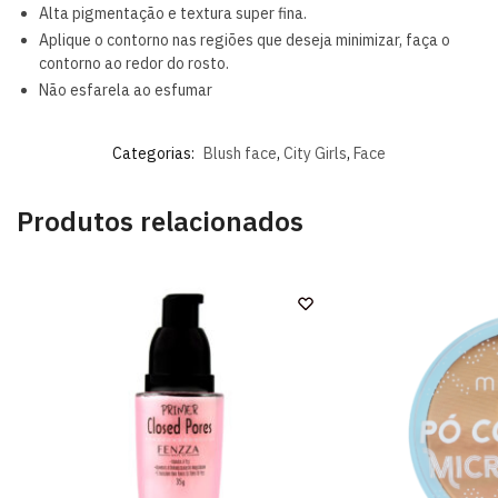
Alta pigmentação e textura super fina.
Aplique o contorno nas regiões que deseja minimizar, faça o
contorno ao redor do rosto.
Não esfarela ao esfumar
Categorias:
Blush face
,
City Girls
,
Face
Produtos relacionados