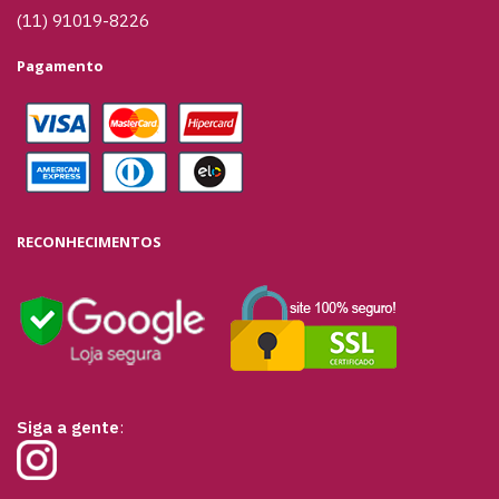
(11) 91019-8226
Pagamento
RECONHECIMENTOS
Siga a gente
: