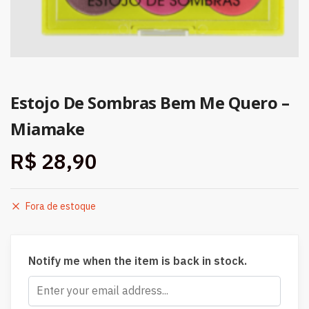
Estojo De Sombras Bem Me Quero –
Miamake
R$
28,90
Fora de estoque
Notify me when the item is back in stock.