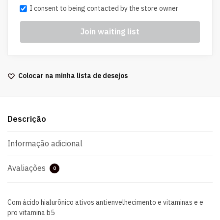
I consent to being contacted by the store owner
Colocar na minha lista de desejos
Descrição
Informação adicional
Avaliações
0
Com ácido hialurônico ativos antienvelhecimento e vitaminas e e
pro vitamina b5