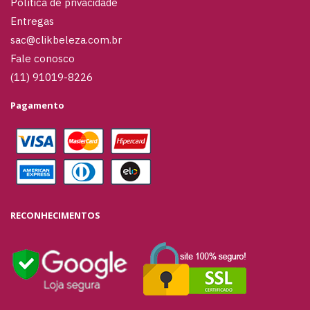
Política de privacidade
Entregas
sac@clikbeleza.com.br
Fale conosco
(11) 91019-8226
Pagamento
RECONHECIMENTOS