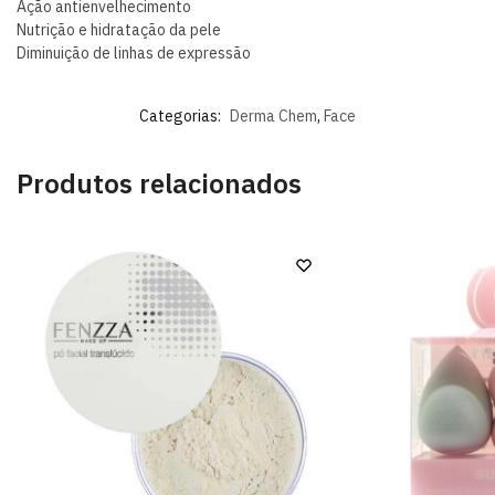
Ação antienvelhecimento
Nutrição e hidratação da pele
Diminuição de linhas de expressão
Categorias:
Derma Chem
,
Face
Produtos relacionados