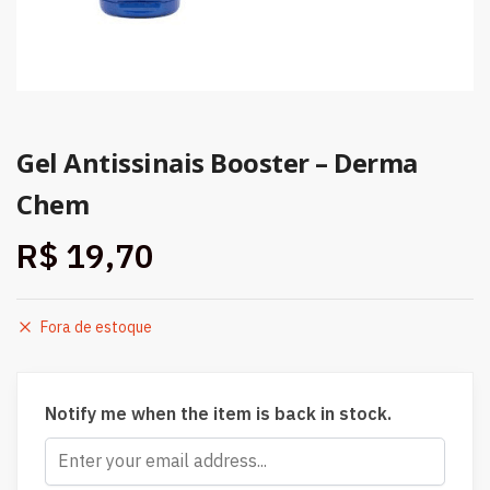
Gel Antissinais Booster – Derma
Chem
R$
19,70
Fora de estoque
Notify me when the item is back in stock.