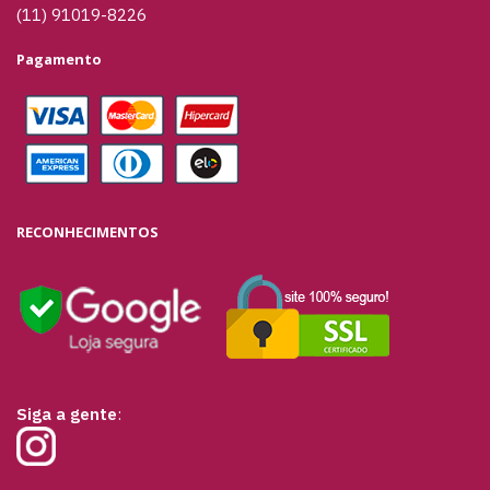
(11) 91019-8226
Pagamento
RECONHECIMENTOS
Siga a gente
: