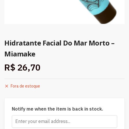
Hidratante Facial Do Mar Morto –
Miamake
R$
26,70
Fora de estoque
Notify me when the item is back in stock.