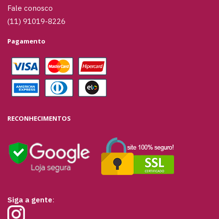
Fale conosco
(11) 91019-8226
Pagamento
RECONHECIMENTOS
Siga a gente
: