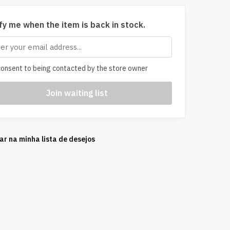
fy me when the item is back in stock.
onsent to being contacted by the store owner
ar na minha lista de desejos