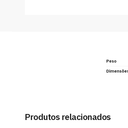
Peso
Dimensõe
Produtos relacionados