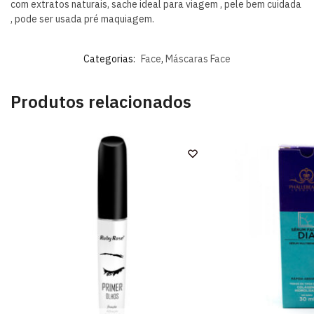
com extratos naturais, sache ideal para viagem , pele bem cuidada
, pode ser usada pré maquiagem.
Categorias:
Face
,
Máscaras Face
Produtos relacionados