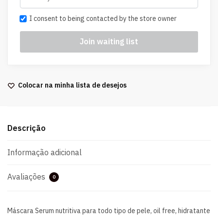
I consent to being contacted by the store owner
Colocar na minha lista de desejos
Descrição
Informação adicional
Avaliações
0
Máscara Serum nutritiva para todo tipo de pele, oil free, hidratante