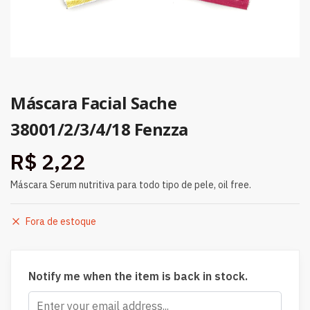
Máscara Facial Sache
38001/2/3/4/18 Fenzza
R$
2,22
Máscara Serum nutritiva para todo tipo de pele, oil free.
Fora de estoque
Notify me when the item is back in stock.