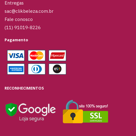
Entregas
sac@clikbeleza.com.br
Fale conosco
(11) 91019-8226
Pagamento
RECONHECIMENTOS