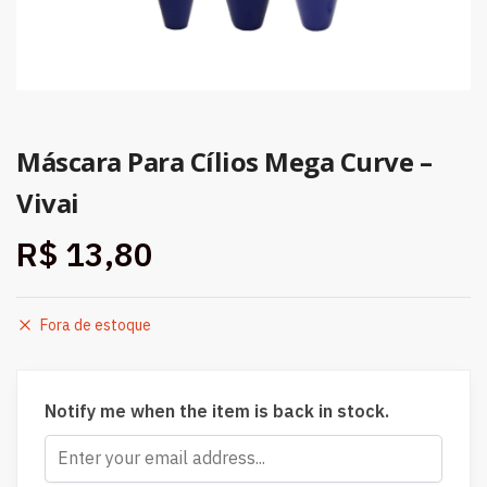
Máscara Para Cílios Mega Curve –
Vivai
R$
13,80
Fora de estoque
Notify me when the item is back in stock.