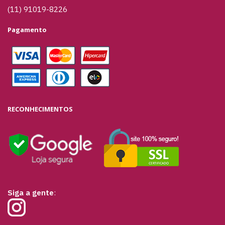
(11) 91019-8226
Pagamento
RECONHECIMENTOS
Siga a gente
: