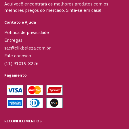
Aqui você encontrará os melhores produtos com os
melhores preços do mercado. Sinta-se em casa!
Contato e Ajuda
Política de privacidade
Entregas
sac@clikbeleza.com.br
Fale conosco
(11) 91019-8226
Pagamento
RECONHECIMENTOS