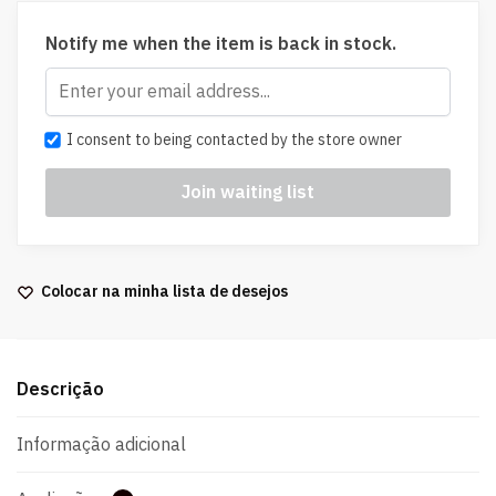
Notify me when the item is back in stock.
I consent to being contacted by the store owner
Colocar na minha lista de desejos
Descrição
Informação adicional