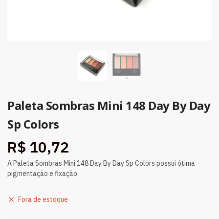
Paleta Sombras Mini 148 Day By Day
Sp Colors
R$
10,72
A Paleta Sombras Mini 148 Day By Day Sp Colors possui ótima
pigmentação e fixação.
Fora de estoque