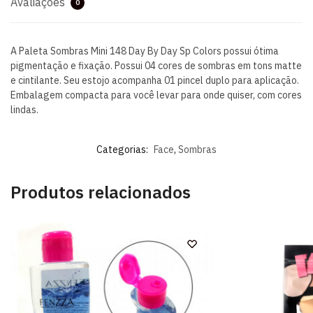
Avaliações
0
A Paleta Sombras Mini 148 Day By Day Sp Colors possui ótima
pigmentação e fixação. Possui 04 cores de sombras em tons matte
e cintilante. Seu estojo acompanha 01 pincel duplo para aplicação.
Embalagem compacta para você levar para onde quiser, com cores
lindas.
Categorias:
Face
,
Sombras
Produtos relacionados