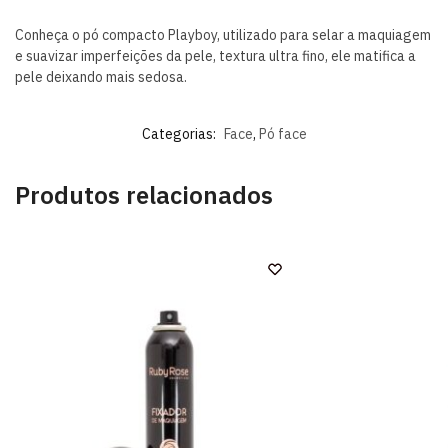
Conheça o pó compacto Playboy, utilizado para selar a maquiagem
e suavizar imperfeições da pele, textura ultra fino, ele matifica a
pele deixando mais sedosa.
Categorias:
Face
,
Pó face
Produtos relacionados