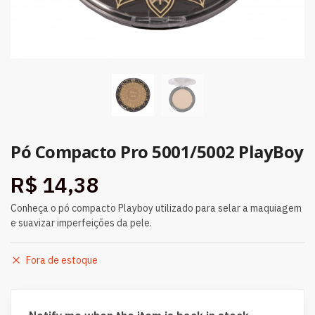
Pó Compacto Pro 5001/5002 PlayBoy
R$
14,38
Conheça o pó compacto Playboy utilizado para selar a maquiagem
e suavizar imperfeições da pele.
Fora de estoque