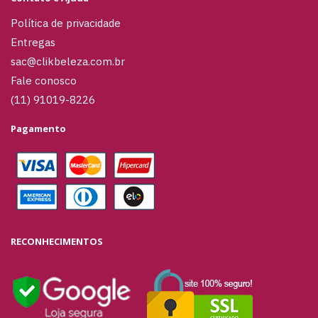
Política de privacidade
Entregas
sac@clikbeleza.com.br
Fale conosco
(11) 91019-8226
Pagamento
RECONHECIMENTOS