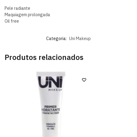
Pele radiante
Maquiagem prolongada
Oil free
Categoria:
Uni Makeup
Produtos relacionados