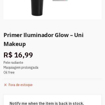
Primer Iluminador Glow – Uni
Makeup
R$
16,99
Pele radiante
Maquiagem prolongada
Oil free
Fora de estoque
Notify me when the item is back in stock.