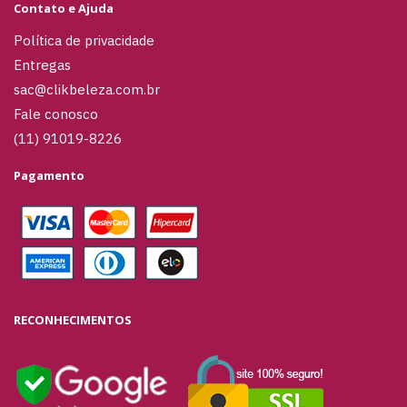
Contato e Ajuda
Política de privacidade
Entregas
sac@clikbeleza.com.br
Fale conosco
(11) 91019-8226
Pagamento
RECONHECIMENTOS