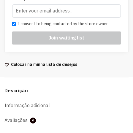
I consent to being contacted by the store owner
Colocar na minha lista de desejos
Descrição
Informação adicional
Avaliações
0